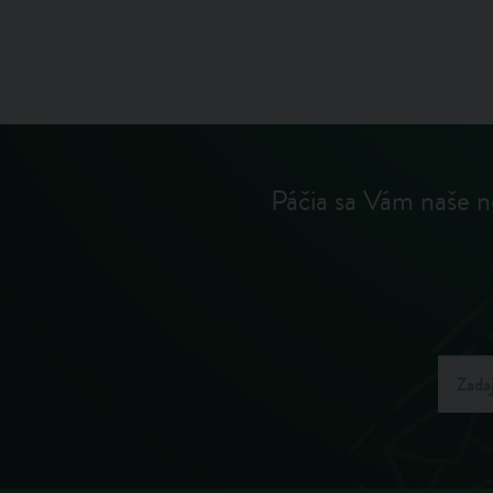
Páčia sa Vám naše n