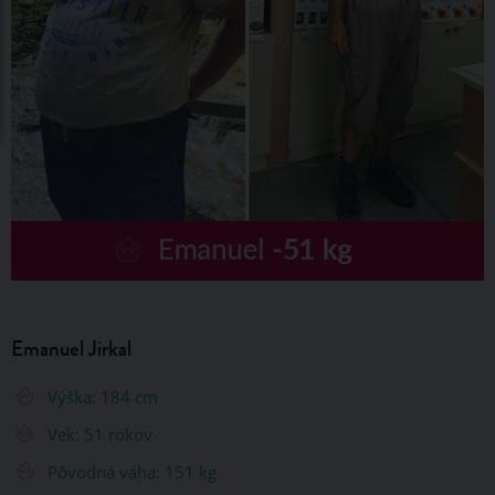
Emanuel Jirkal
Výška: 184 cm
Vek: 51 rokov
Pôvodná váha: 151 kg